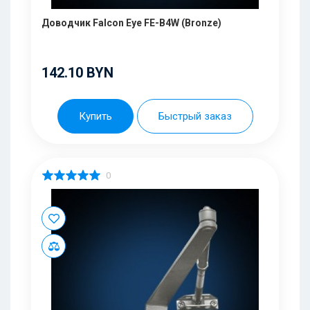
Доводчик Falcon Eye FE-B4W (Bronze)
142.10 BYN
Купить
Быстрый заказ
0