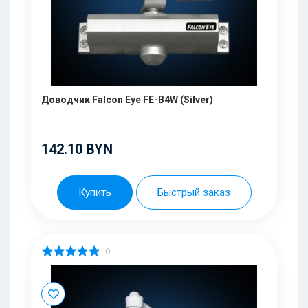
Доводчик Falcon Eye FE-B4W (Silver)
142.10 BYN
Купить
Быстрый заказ
0