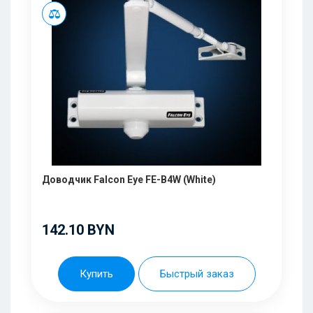
Доводчик Falcon Eye FE-B4W (White)
142.10 BYN
Купить
Быстрый заказ