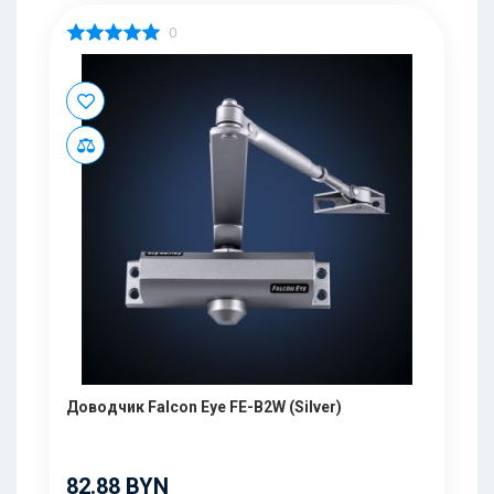
0
Доводчик Falcon Eye FE-B2W (Silver)
82.88 BYN