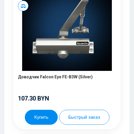
Доводчик Falcon Eye FE-B3W (Silver)
107.30 BYN
Купить
Быстрый заказ