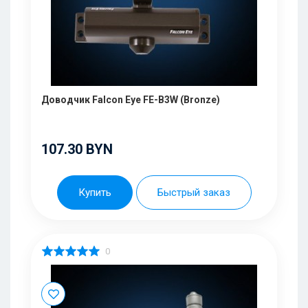
Доводчик Falcon Eye FE-B3W (Bronze)
107.30 BYN
Купить
Быстрый заказ
0