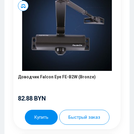
Доводчик Falcon Eye FE-B2W (Bronze)
82.88 BYN
Купить
Быстрый заказ