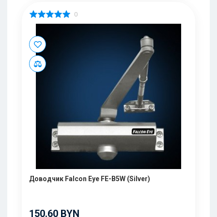
0
Доводчик Falcon Eye FE-B5W (Silver)
150.60 BYN