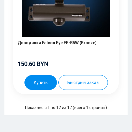
Доводчики Falcon Eye FE-B5W (Bronze)
150.60 BYN
Купить
Быстрый заказ
Показано с 1 по 12 из 12 (всего 1 страниц)